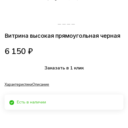
Витрина высокая прямоугольная черная
6 150 ₽
Заказать в 1 клик
Характеристики
Описание
Есть в наличии