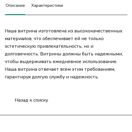
Описание
Характеристики
Наша витрина изготовлена из высококачественных
материалов, что обеспечивает ей не только
эстетическую привлекательность, но и
долговечность. Витрины должны быть надежными,
чтобы выдерживать ежедневное использование.
Наша витрина отвечает всем этим требованиям,
гарантируя долгую службу и надежность.
Назад к списку
Подписаться
на новости и акции