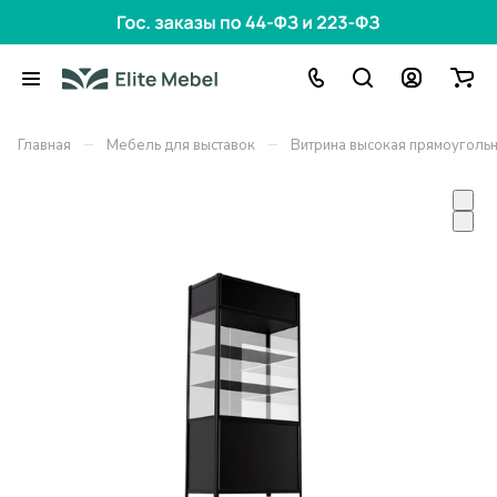
–
–
Главная
Мебель для выставок
Витрина высокая прямоугольн