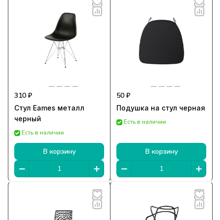
310 ₽
50 ₽
Стул Eames металл
Подушка на стул черная
черный
Есть в наличии
Есть в наличии
В корзину
В корзину