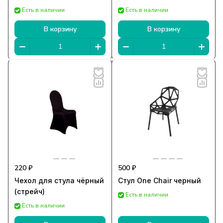
Есть в наличии
Есть в наличии
В корзину
В корзину
220 ₽
500 ₽
Чехол для стула чёрный
Стул One Chair черный
(стрейч)
Есть в наличии
Есть в наличии