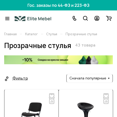
–
–
–
Главная
Каталог
Стулья
Прозрачные стулья
Прозрачные стулья
43 товара
Фильтр
Сначала популярные