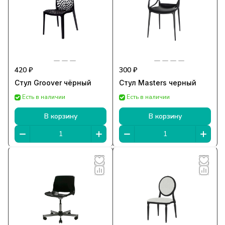
420 ₽
300 ₽
Стул Groover чёрный
Стул Masters черный
Есть в наличии
Есть в наличии
В корзину
В корзину