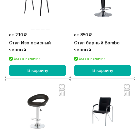
от 210 ₽
от 850 ₽
Стул Изо офисный
Стул барный Bombo
черный
черный
Есть в наличии
Есть в наличии
В корзину
В корзину