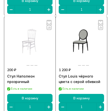
В корзину
В корзину
200 ₽
1 200 ₽
Стул Наполеон
Стул Louis чёрного
прозрачный
цвета с серой обивкой
Есть в наличии
Есть в наличии
В корзину
В корзину