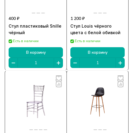
400 ₽
1 200 ₽
Стул пластиковый Snille
Стул Louis чёрного
чёрный
цвета с белой обивкой
Есть в наличии
Есть в наличии
В корзину
В корзину