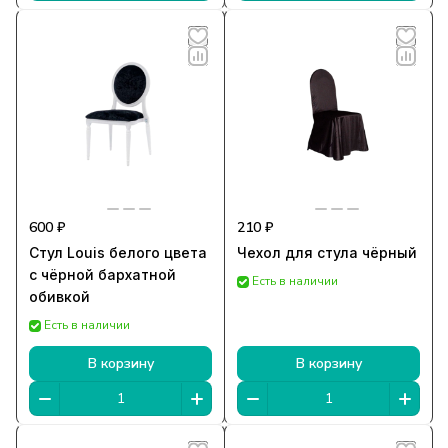
600 ₽
210 ₽
Стул Louis белого цвета
Чехол для стула чёрный
с чёрной бархатной
Есть в наличии
обивкой
Есть в наличии
В корзину
В корзину