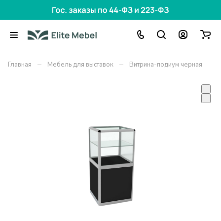
–
–
Главная
Мебель для выставок
Витрина-подиум черная