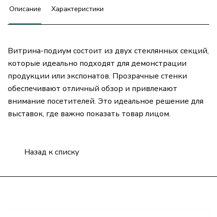
Описание
Характеристики
Витрина-подиум состоит из двух стеклянных секций,
которые идеально подходят для демонстрации
продукции или экспонатов. Прозрачные стенки
обеспечивают отличный обзор и привлекают
внимание посетителей. Это идеальное решение для
выставок, где важно показать товар лицом.
Назад к списку
Подписаться
на новости и акции