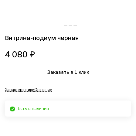
Витрина-подиум черная
4 080 ₽
Заказать в 1 клик
Характеристики
Описание
Есть в наличии