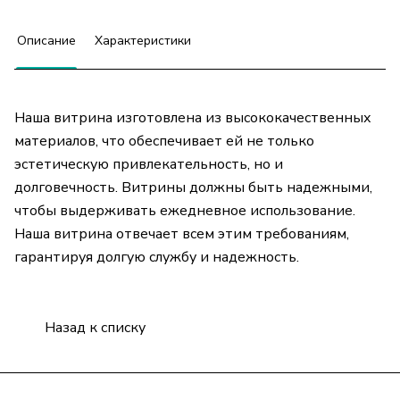
Описание
Характеристики
Наша витрина изготовлена из высококачественных
материалов, что обеспечивает ей не только
эстетическую привлекательность, но и
долговечность. Витрины должны быть надежными,
чтобы выдерживать ежедневное использование.
Наша витрина отвечает всем этим требованиям,
гарантируя долгую службу и надежность.
Назад к списку