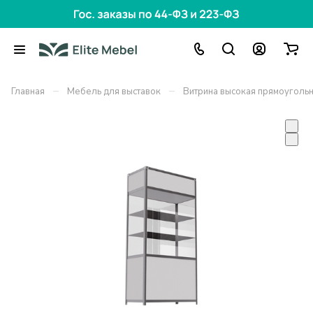
–
–
Главная
Мебель для выставок
Витрина высокая прямоуголь