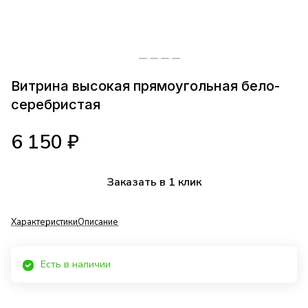
Витрина высокая прямоугольная бело-
серебристая
6 150 ₽
Заказать в 1 клик
Характеристики
Описание
Есть в наличии