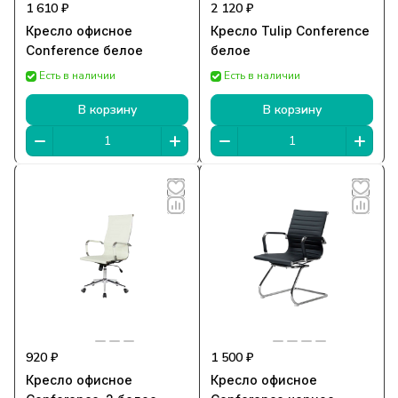
1 610 ₽
2 120 ₽
Кресло офисное
Кресло Tulip Conference
Conference белое
белое
Есть в наличии
Есть в наличии
В корзину
В корзину
920 ₽
1 500 ₽
Кресло офисное
Кресло офисное