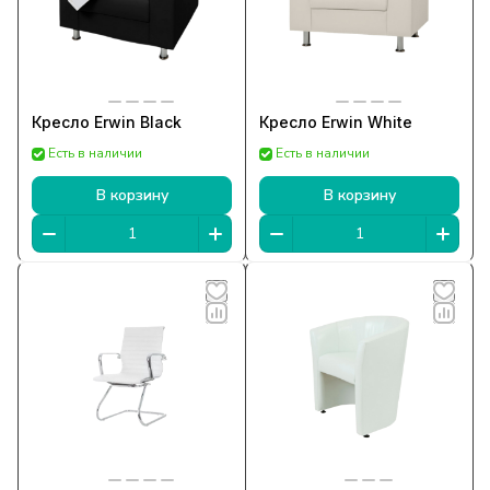
Кресло Erwin Black
Кресло Erwin White
Есть в наличии
Есть в наличии
В корзину
В корзину