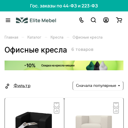
–
–
–
Главная
Каталог
Кресла
Офисные кресла
Офисные кресла
6 товаров
Фильтр
Сначала популярные