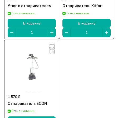
Утюг с отпаривателем
Отпариватель Kitfort
Есть в наличии
Есть в наличии
В корзину
В корзину
1 570 ₽
Отпариватель ECON
Есть в наличии