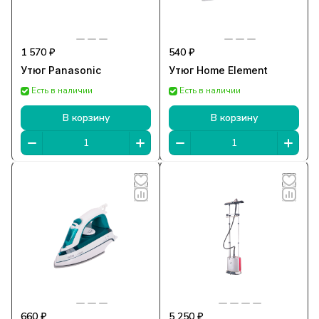
1 570 ₽
540 ₽
Утюг Panasonic
Утюг Home Element
Есть в наличии
Есть в наличии
В корзину
В корзину
660 ₽
5 250 ₽