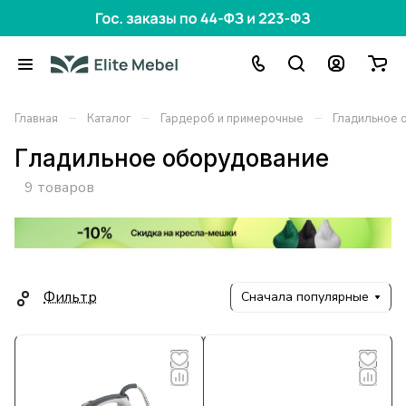
–
–
–
Главная
Каталог
Гардероб и примерочные
Гладильное 
Гладильное оборудование
9 товаров
Фильтр
Сначала популярные