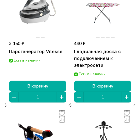
3 150 ₽
440 ₽
Парогенератор Vitesse
Гладильная доска с
подключением к
Есть в наличии
электросети
Есть в наличии
В корзину
В корзину