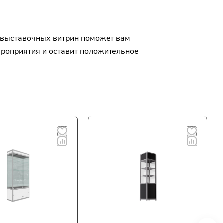
 выставочных витрин поможет вам
ероприятия и оставит положительное