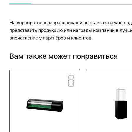
На корпоративных праздниках и выставках важно под
представить продукцию или награды компании в лучше
впечатление у партнёров и клиентов.
Вам также может понравиться