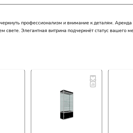
черкнуть профессионализм и внимание к деталям. Аренда
м свете. Элегантная витрина подчеркнёт статус вашего м