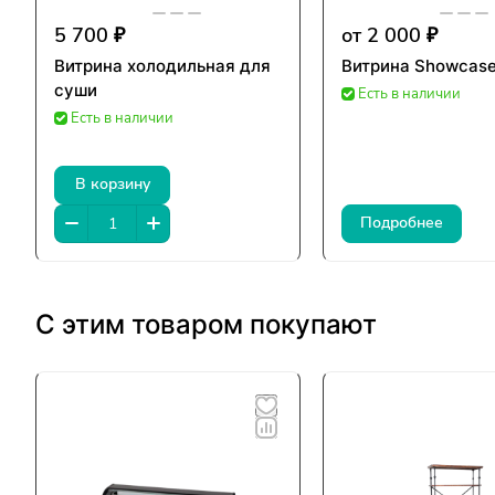
5 700 ₽
от 2 000 ₽
Витрина холодильная для
Витрина Showcas
суши
Есть в наличии
Есть в наличии
В корзину
Подробнее
С этим товаром покупают