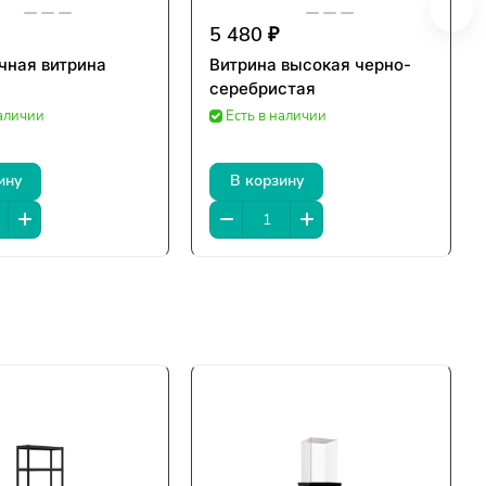
5 480 ₽
чная витрина
Витрина высокая черно-
серебристая
наличии
Есть в наличии
ину
В корзину