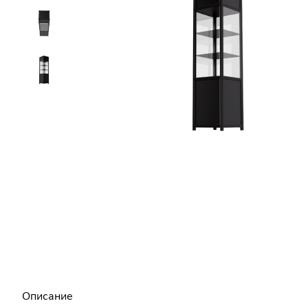
Описание