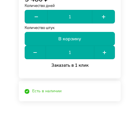
Количество дней
Количество штук
В корзину
Заказать в 1 клик
Есть в наличии