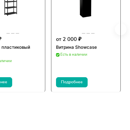
₽
от 2 000 ₽
 пластиковый
Витрина Showcase
Есть в наличии
наличии
нее
Подробнее