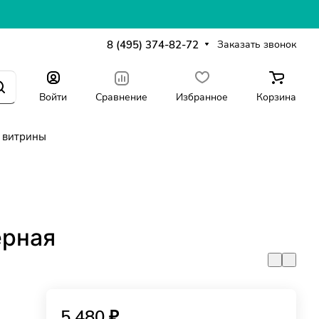
8 (495) 374-82-72
Заказать звонок
Войти
Сравнение
Избранное
Корзина
 витрины
ерная
5 480 ₽