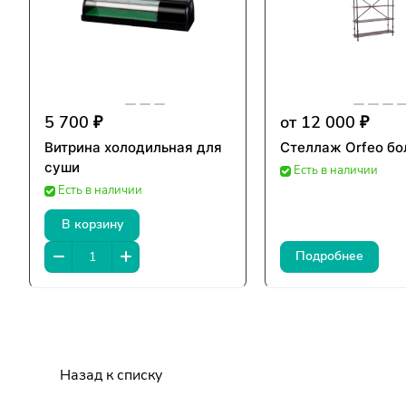
5 700 ₽
от 12 000 ₽
Витрина холодильная для
Стеллаж Orfeo б
суши
Есть в наличии
Есть в наличии
В корзину
Подробнее
Назад к списку