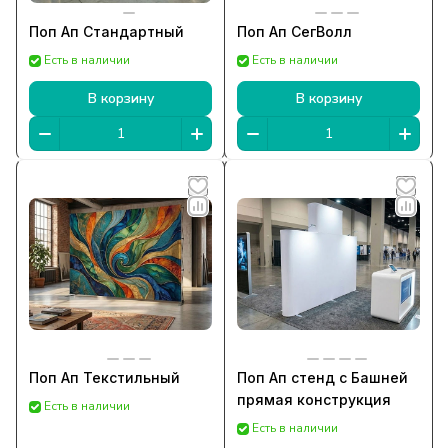
Поп Ап Стандартный
Поп Ап СегВолл
Есть в наличии
Есть в наличии
В корзину
В корзину
Поп Ап Текстильный
Поп Ап стенд с Башней
прямая конструкция
Есть в наличии
Есть в наличии