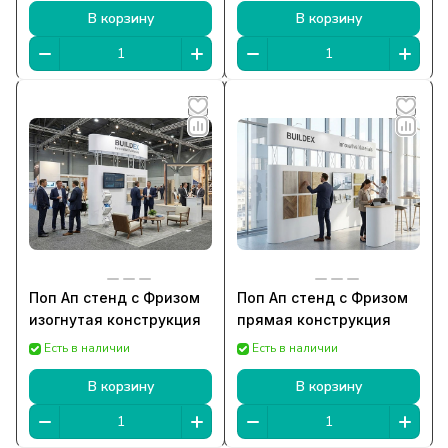
В корзину
В корзину
Поп Ап стенд с Фризом
Поп Ап стенд с Фризом
изогнутая конструкция
прямая конструкция
Есть в наличии
Есть в наличии
В корзину
В корзину