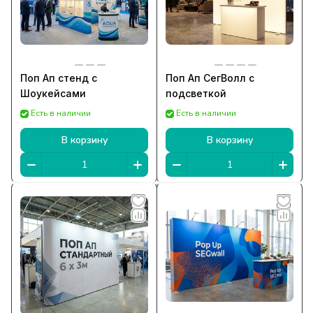
Поп Ап стенд с
Поп Ап СегВолл с
Шоукейсами
подсветкой
Есть в наличии
Есть в наличии
В корзину
В корзину