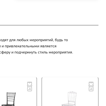
одят для любых мероприятий, будь то
и и привлекательными является
сферу и подчеркнуть стиль мероприятия.