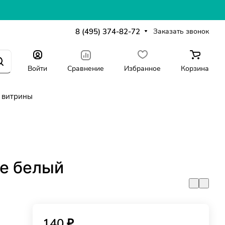
8 (495) 374-82-72
Заказать звонок
Войти
Сравнение
Избранное
Корзина
 витрины
де белый
140 ₽