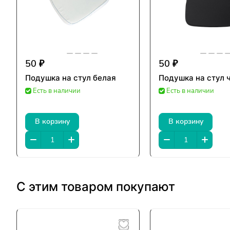
50 ₽
50 ₽
Подушка на стул белая
Подушка на стул 
Есть в наличии
Есть в наличии
В корзину
В корзину
С этим товаром покупают