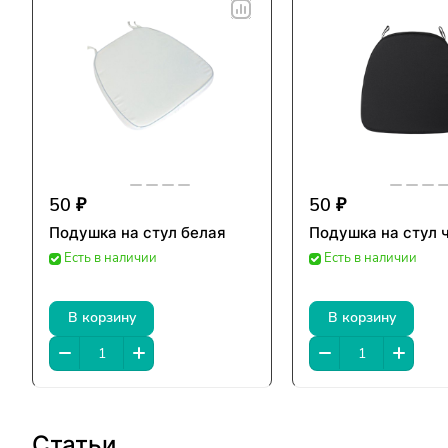
50 ₽
50 ₽
Подушка на стул белая
Подушка на стул 
Есть в наличии
Есть в наличии
В корзину
В корзину
Статьи