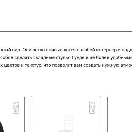
нный вид. Они легко вписываются в любой интерьер и подх
особов сделать складные стулья Гунде еще более удобным
 цветов и текстур, что позволит вам создать нужную атмо