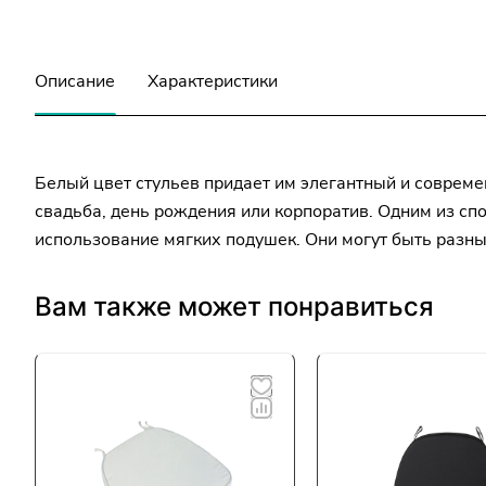
Описание
Характеристики
Белый цвет стульев придает им элегантный и совреме
свадьба, день рождения или корпоратив. Одним из сп
использование мягких подушек. Они могут быть разных
Вам также может понравиться