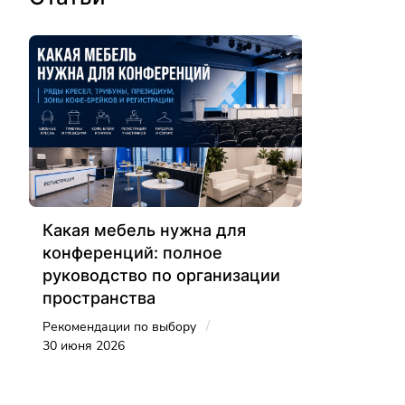
Какая мебель нужна для
конференций: полное
руководство по организации
пространства
/
Рекомендации по выбору
30 июня 2026