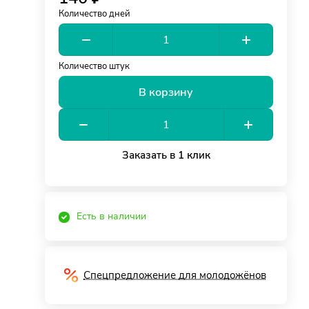
Количество дней
Количество штук
В корзину
Заказать в 1 клик
Есть в наличии
Спецпредложение для молодожёнов