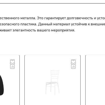
ественного металла. Это гарантирует долговечность и уст
езопасного пластика. Данный материал устойчив к внешни
ркивает элегантность вашего мероприятия.