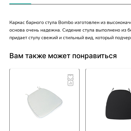
Каркас барного стула Bombo изготовлен из высококач
основа очень надежна. Сидение стула выполнено из б
придает стулу свежий и стильный вид, который подче
Вам также может понравиться