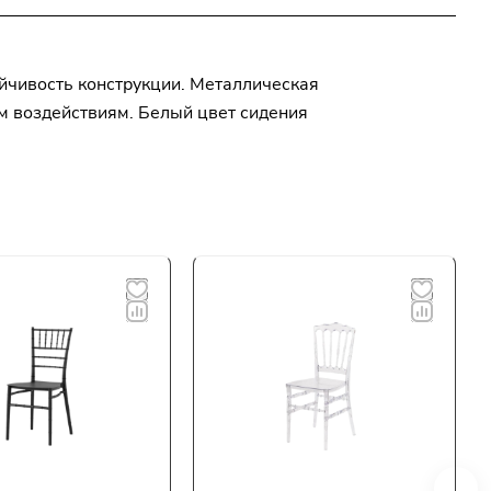
ойчивость конструкции. Металлическая
м воздействиям. Белый цвет сидения