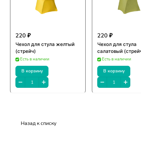
220 ₽
220 ₽
Чехол для стула желтый
Чехол для стула
(стрейч)
салатовый (стрей
Есть в наличии
Есть в наличии
В корзину
В корзину
Назад к списку