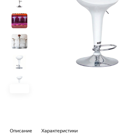
Описание
Характеристики