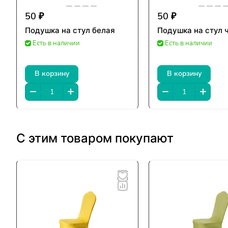
50 ₽
50 ₽
Подушка на стул белая
Подушка на стул 
Есть в наличии
Есть в наличии
В корзину
В корзину
С этим товаром покупают