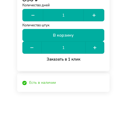
Количество дней
Количество штук
В корзину
Заказать в 1 клик
Есть в наличии