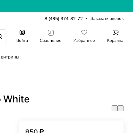
8 (495) 374-82-72
Заказать звонок
Войти
Сравнение
Избранное
Корзина
 витрины
 White
850 ₽