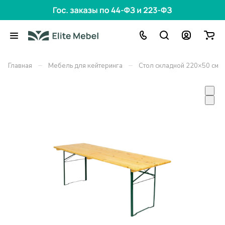
–
–
Главная
Мебель для кейтеринга
Стол складной 220×50 см