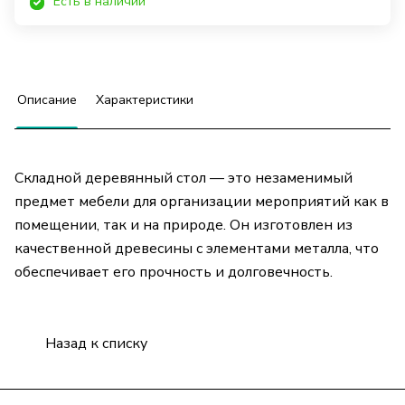
Есть в наличии
Описание
Характеристики
Складной деревянный стол — это незаменимый
предмет мебели для организации мероприятий как в
помещении, так и на природе. Он изготовлен из
качественной древесины с элементами металла, что
обеспечивает его прочность и долговечность.
Назад к списку