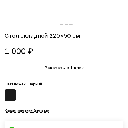
Стол складной 220×50 см
1 000 ₽
Заказать в 1 клик
Цвет ножек :
Черный
Характеристики
Описание