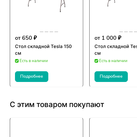
от 650 ₽
от 1 000 ₽
Стол складной Tesla 150
Стол складной Tes
см
см
Есть в наличии
Есть в наличии
Подробнее
Подробнее
С этим товаром покупают