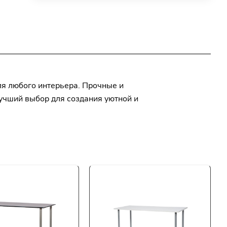
ный
я любого интерьера. Прочные и
лучший выбор для создания уютной и