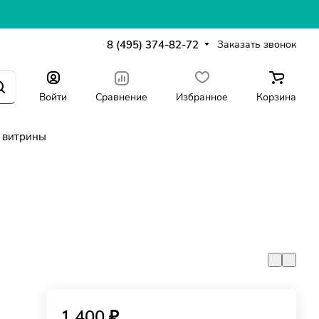
8 (495) 374-82-72
Заказать звонок
Войти
Сравнение
Избранное
Корзина
 витрины
1 400 ₽