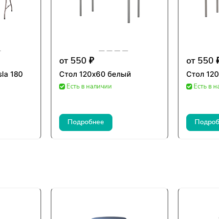
от 550 ₽
от 550 
la 180
Стол 120х60 белый
Стол 12
Есть в наличии
Есть в 
Подробнее
Подроб