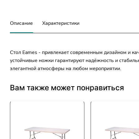
Описание
Характеристики
Стол Eames - привлекает современным дизайном и ка
устойчивые ножки гарантируют надёжность и стабильно
элегантной атмосферы на любом мероприятии.
Вам также может понравиться