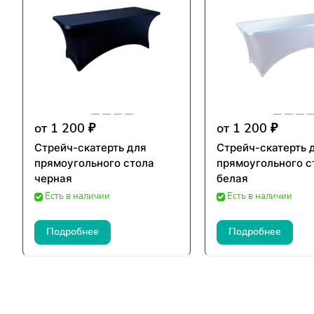
от 1 200 ₽
от 1 200 ₽
Стрейч-скатерть для
Стрейч-скатерть 
прямоугольного стола
прямоугольного с
черная
белая
Есть в наличии
Есть в наличии
Подробнее
Подробнее