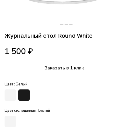
Журнальный стол Round White
1 500 ₽
Заказать в 1 клик
Цвет :
Белый
Цвет столешницы :
Белый