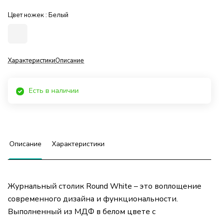
Цвет ножек :
Белый
Характеристики
Описание
Есть в наличии
Описание
Характеристики
Журнальный столик Round White – это воплощение
современного дизайна и функциональности.
Выполненный из МДФ в белом цвете с