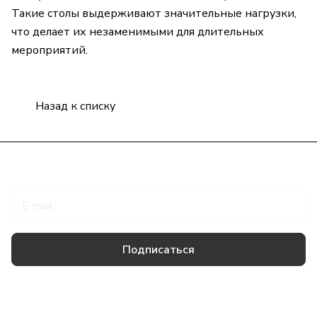
Такие столы выдерживают значительные нагрузки,
что делает их незаменимыми для длительных
мероприятий.
Назад к списку
Подписаться
на новости и акции
Подписаться
Товары и услуги