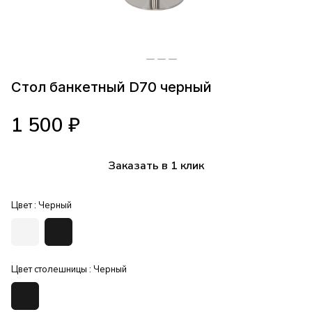
Стол банкетный D70 черный
1 500 ₽
Заказать в 1 клик
Цвет :
Черный
Цвет столешницы :
Черный