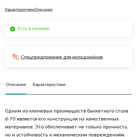
Характеристики
Описание
Есть в наличии
Спецпредложение для молодожёнов
Описание
Характеристики
Одним из ключевых преимуществ банкетного стола
d-70 является его конструкция из качественных
материалов. Это обеспечивает не только прочность,
но и устойчивость к механическим повреждениям.