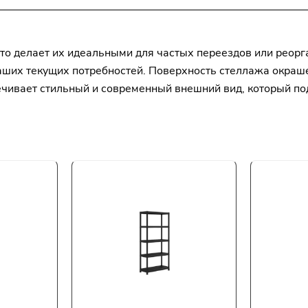
то делает их идеальными для частых переездов или реор
ших текущих потребностей. Поверхность стеллажа окраше
печивает стильный и современный внешний вид, который по