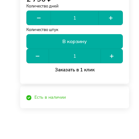
Количество дней
Количество штук
В корзину
Заказать в 1 клик
Есть в наличии