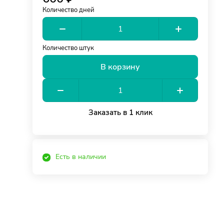
Количество дней
Количество штук
В корзину
Заказать в 1 клик
Есть в наличии