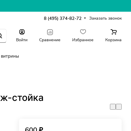
8 (495) 374-82-72
Заказать звонок
Войти
Сравнение
Избранное
Корзина
 витрины
ж-стойка
600 ₽