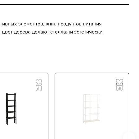
ивных элементов, книг, продуктов питания
и цвет дерева делают стеллажи эстетически