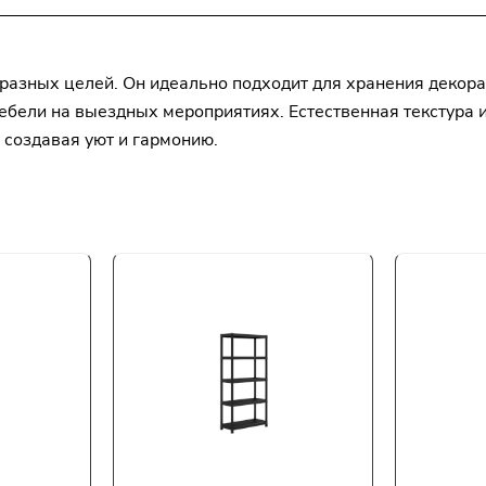
азных целей. Он идеально подходит для хранения декорат
ебели на выездных мероприятиях. Естественная текстура 
 создавая уют и гармонию.