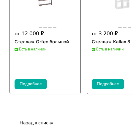
от 12 000 ₽
от 3 200 ₽
Стеллаж Orfeo большой
Стеллаж Kallax 8
Есть в наличии
Есть в наличии
Подробнее
Подробнее
Назад к списку