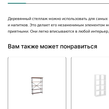
Деревянный стеллаж можно использовать для самых р
и напитков. Это делает его незаменимым элементом м
приятными. Они легко вписываются в любой интерьер,
Вам также может понравиться