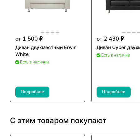
от 1 500 ₽
от 2 430 ₽
Диван двухместный Erwin
Диван Cyber дву
White
Есть в наличии
Есть в наличии
Подробнее
Подробнее
С этим товаром покупают