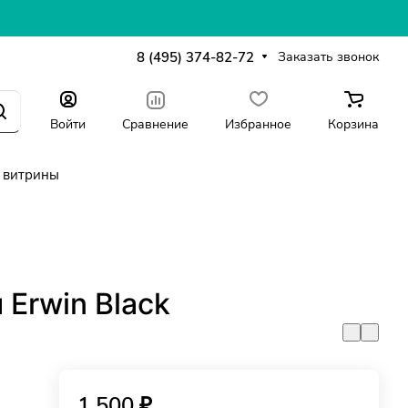
8 (495) 374-82-72
Заказать звонок
Войти
Сравнение
Избранное
Корзина
 витрины
Erwin Black
1 500 ₽