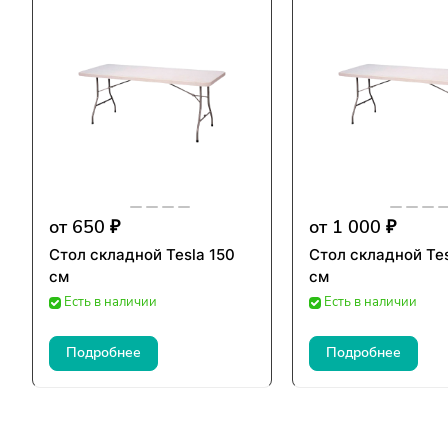
от 650 ₽
от 1 000 ₽
Стол складной Tesla 150
Стол складной Tes
см
см
Есть в наличии
Есть в наличии
Подробнее
Подробнее