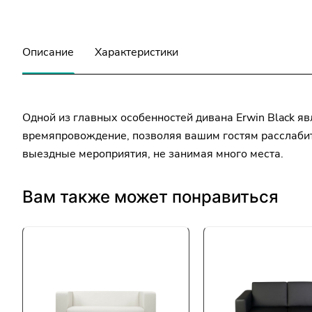
Описание
Характеристики
Одной из главных особенностей дивана Erwin Black я
времяпровождение, позволяя вашим гостям расслабит
выездные мероприятия, не занимая много места.
Вам также может понравиться