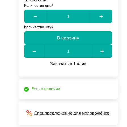
Количество дней
Количество штук
В корзину
Заказать в 1 клик
Есть в наличии
Спецпредложение для молодожёнов