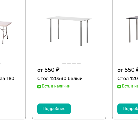
от 550 ₽
от 550 
la 180
Стол 120х60 белый
Стол 12
Есть в наличии
Есть в 
Подробнее
Подроб