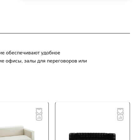
ние обеспечивают удобное
ие офисы, залы для переговоров или