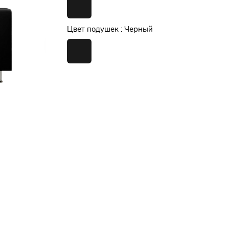
Цвет подушек :
Черный