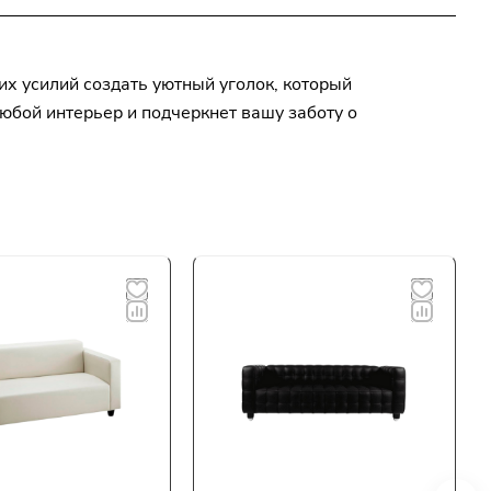
их усилий создать уютный уголок, который
бой интерьер и подчеркнет вашу заботу о