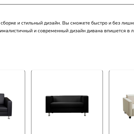
 сборке и стильный дизайн. Вы сможете быстро и без лишн
ималистичный и современный дизайн дивана впишется в лю