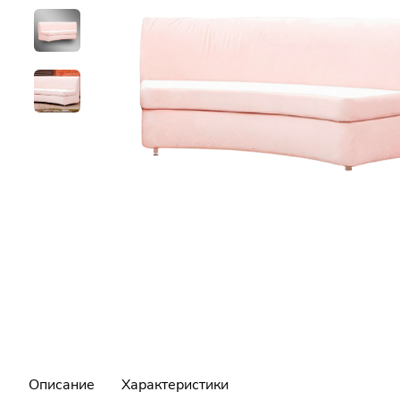
Описание
Характеристики