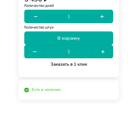
Количество дней
Количество штук
В корзину
Заказать в 1 клик
Есть в наличии