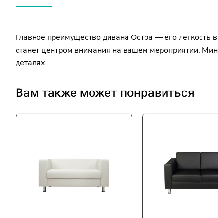
Главное преимущество дивана Остра — его легкость в
станет центром внимания на вашем мероприятии. Мин
деталях.
Вам также может понравиться