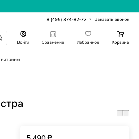
8 (495) 374-82-72
Заказать звонок
Войти
Сравнение
Избранное
Корзина
 витрины
стра
5 490 ₽