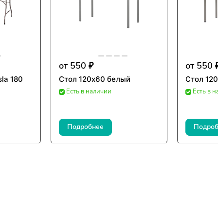
от 550 ₽
от 550 
la 180
Стол 120х60 белый
Стол 12
Есть в наличии
Есть в 
Подробнее
Подроб