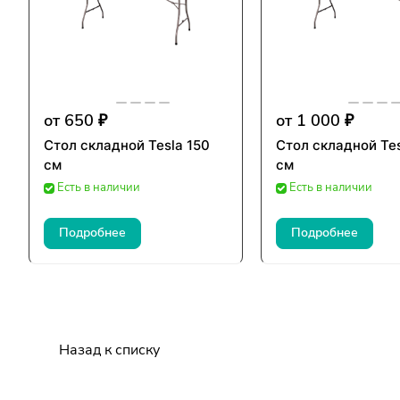
от 650 ₽
от 1 000 ₽
Стол складной Tesla 150
Стол складной Tes
см
см
Есть в наличии
Есть в наличии
Подробнее
Подробнее
Назад к списку