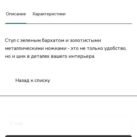
Описание
Характеристики
Стул с зеленым бархатом и золотистыми
металлическими ножками - это не только удобство,
но и шик в деталях вашего интерьера.
Назад к списку
Подписаться
на новости и акции