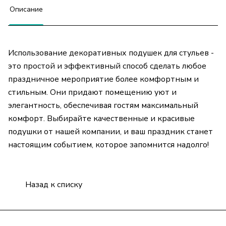
Описание
Использование декоративных подушек для стульев -
это простой и эффективный способ сделать любое
праздничное мероприятие более комфортным и
стильным. Они придают помещению уют и
элегантность, обеспечивая гостям максимальный
комфорт. Выбирайте качественные и красивые
подушки от нашей компании, и ваш праздник станет
настоящим событием, которое запомнится надолго!
Назад к списку