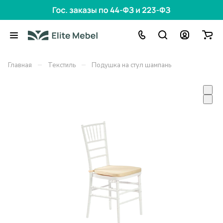
–
–
Главная
Текстиль
Подушка на стул шампань