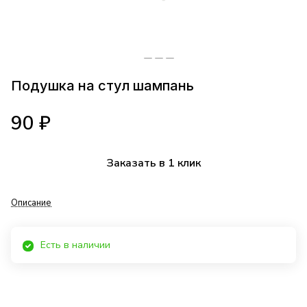
Подушка на стул шампань
90 ₽
Заказать в 1 клик
Описание
Есть в наличии