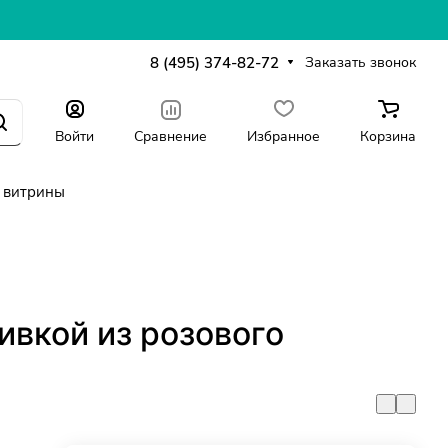
8 (495) 374-82-72
Заказать звонок
Войти
Сравнение
Избранное
Корзина
 витрины
бивкой из розового