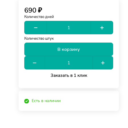
690 ₽
Количество дней
Количество штук
В корзину
Заказать в 1 клик
Есть в наличии