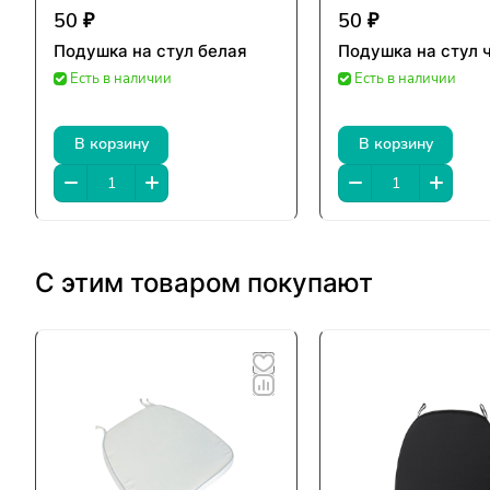
50 ₽
50 ₽
Подушка на стул белая
Подушка на стул 
Есть в наличии
Есть в наличии
В корзину
В корзину
С этим товаром покупают