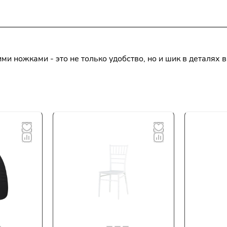
и ножками - это не только удобство, но и шик в деталях 