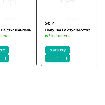
90 ₽
 на стул шампань
Подушка на стул золотая
наличии
Есть в наличии
ину
В корзину