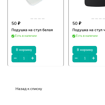
50 ₽
50 ₽
Подушка на стул белая
Подушка на стул 
Есть в наличии
Есть в наличии
В корзину
В корзину
Назад к списку