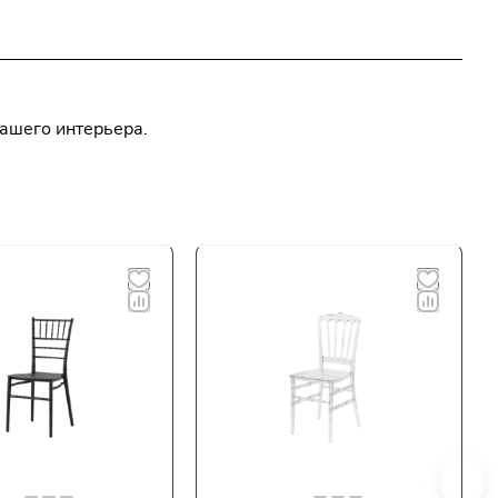
вашего интерьера.