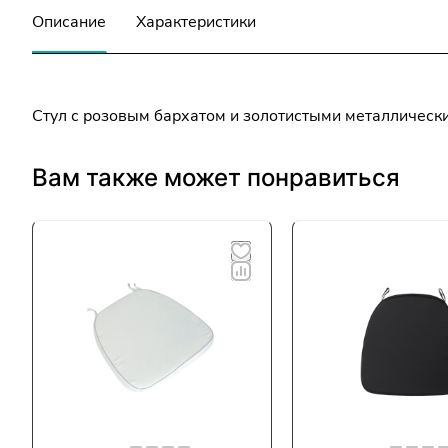
Описание
Характеристики
Стул с розовым бархатом и золотистыми металлическим
Вам также может понравиться