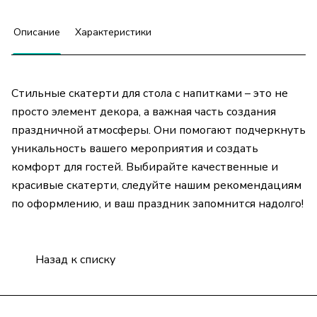
Описание
Характеристики
Стильные скатерти для стола с напитками – это не
просто элемент декора, а важная часть создания
праздничной атмосферы. Они помогают подчеркнуть
уникальность вашего мероприятия и создать
комфорт для гостей. Выбирайте качественные и
красивые скатерти, следуйте нашим рекомендациям
по оформлению, и ваш праздник запомнится надолго!
Назад к списку