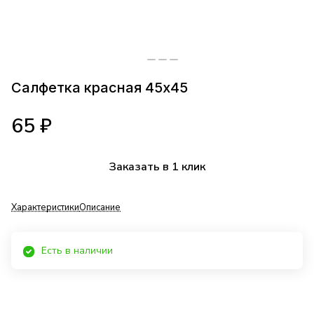
Салфетка красная 45х45
65 ₽
Заказать в 1 клик
Характеристики
Описание
Есть в наличии