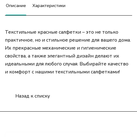
Описание
Характеристики
Текстильные красные салфетки – это не только
практичное, но и стильное решение для вашего дома.
Их прекрасные механические и гигиенические
свойства, а также элегантный дизайн делают их
идеальными для любого случая. Выбирайте качество
и комфорт с нашими текстильными салфетками!
Назад к списку
Подписаться
на новости и акции