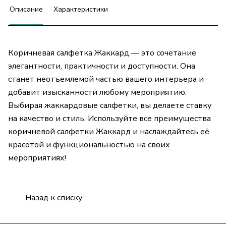
Описание
Характеристики
Коричневая салфетка Жаккард — это сочетание
элегантности, практичности и доступности. Она
станет неотъемлемой частью вашего интерьера и
добавит изысканности любому мероприятию.
Выбирая жаккардовые салфетки, вы делаете ставку
на качество и стиль. Используйте все преимущества
коричневой салфетки Жаккард и наслаждайтесь её
красотой и функциональностью на своих
мероприятиях!
Назад к списку