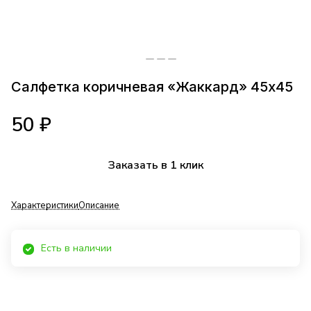
Салфетка коричневая «Жаккард» 45х45
50 ₽
Заказать в 1 клик
Характеристики
Описание
Есть в наличии