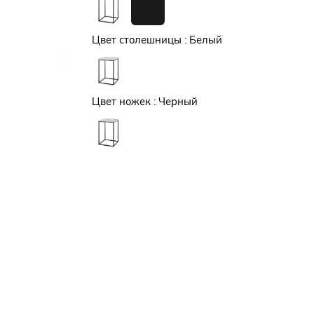
Цвет столешницы :
Белый
Цвет ножек :
Черный