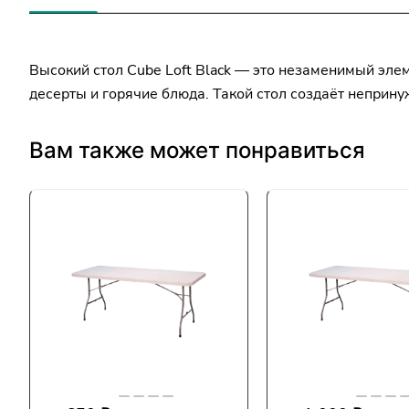
Высокий стол Cube Loft Black — это незаменимый эле
десерты и горячие блюда. Такой стол создаёт неприн
Вам также может понравиться