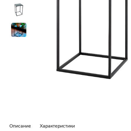
Описание
Характеристики