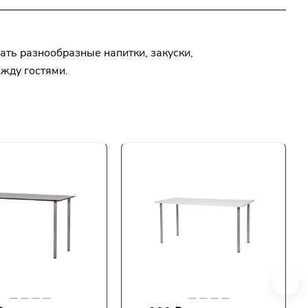
ать разнообразные напитки, закуски,
жду гостями.