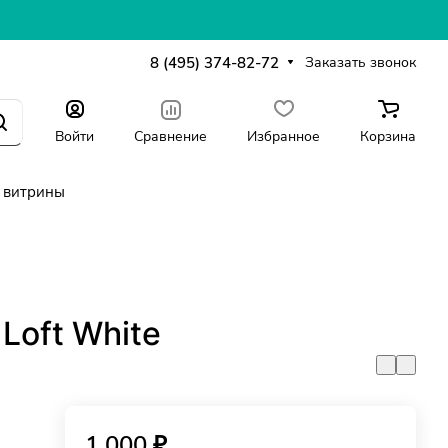
8 (495) 374-82-72
Заказать звонок
Войти
Сравнение
Избранное
Корзина
 витрины
Loft White
1 000 ₽