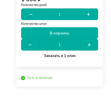
Количество дней
Количество штук
В корзину
Заказать в 1 клик
Есть в наличии