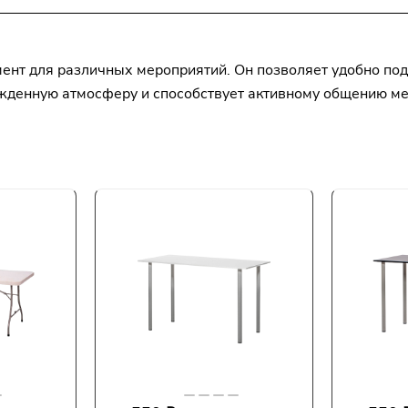
мент для различных мероприятий. Он позволяет удобно под
ужденную атмосферу и способствует активному общению ме