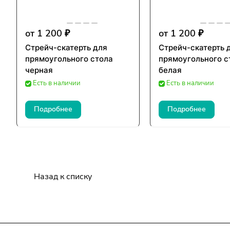
от 1 200 ₽
от 1 200 ₽
Стрейч-скатерть для
Стрейч-скатерть 
прямоугольного стола
прямоугольного с
черная
белая
Есть в наличии
Есть в наличии
Подробнее
Подробнее
Назад к списку