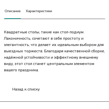
Описание
Характеристики
Квадратные столы, такие как стол-подиум
Лаконичность, сочетают в себе простоту и
элегантность, что делает их идеальным выбором для
выездных торжеств. Благодаря качественной сборке,
надёжной устойчивости и эффектному внешнему
виду, этот стол станет центральным элементом
вашего праздника.
Назад к списку