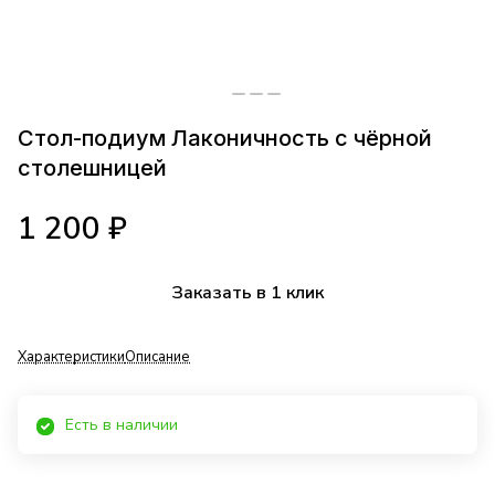
Стол-подиум Лаконичность с чёрной
столешницей
1 200 ₽
Заказать в 1 клик
Характеристики
Описание
Есть в наличии