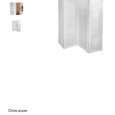
Описание