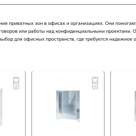
ия приватных зон в офисах и организациях. Они помогаю
реговоров или работы над конфиденциальными проектами. 
выбор для офисных пространств, где требуется надежное 