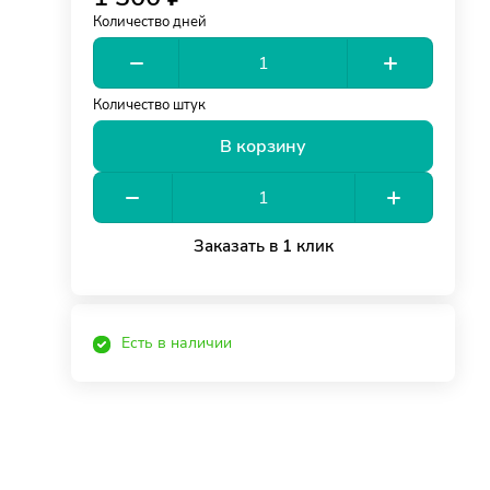
Количество дней
Количество штук
В корзину
Заказать в 1 клик
Есть в наличии