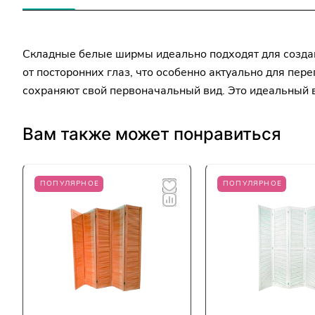
Складные белые ширмы идеально подходят для создан
от посторонних глаз, что особенно актуально для пе
сохраняют свой первоначальный вид. Это идеальный 
Вам также может понравиться
ПОПУЛЯРНОЕ
ПОПУЛЯРНОЕ