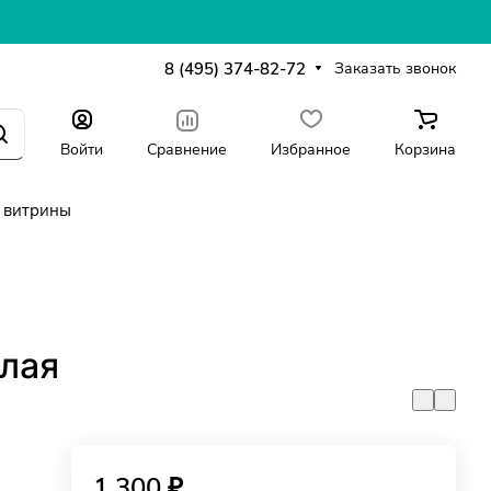
8 (495) 374-82-72
Заказать звонок
Войти
Сравнение
Избранное
Корзина
 витрины
лая
1 300 ₽