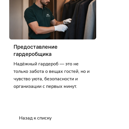
Предоставление
гардеробщика
Надёжный гардероб — это не
только забота о вещах гостей, но и
чувство уюта, безопасности и
организации с первых минут.
Назад к списку