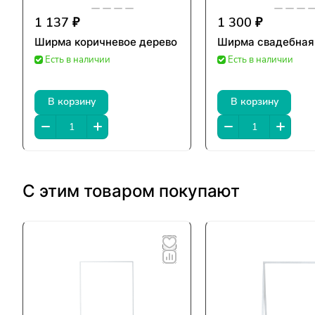
1 137 ₽
1 300 ₽
Ширма коричневое дерево
Ширма свадебная
Есть в наличии
Есть в наличии
В корзину
В корзину
С этим товаром покупают