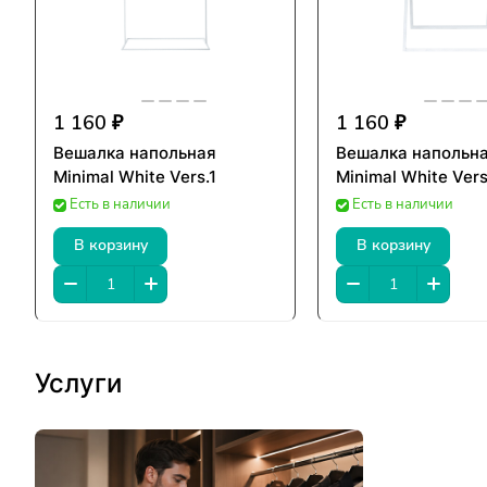
1 160 ₽
1 160 ₽
Вешалка напольная
Вешалка напольн
Minimal White Vers.1
Minimal White Vers
Есть в наличии
Есть в наличии
В корзину
В корзину
Услуги