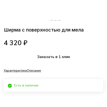
Ширма с поверхностью для мела
4 320 ₽
Заказать в 1 клик
Характеристики
Описание
Есть в наличии