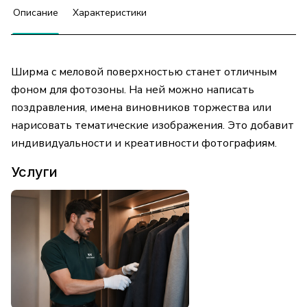
Описание
Характеристики
Ширма с меловой поверхностью станет отличным
фоном для фотозоны. На ней можно написать
поздравления, имена виновников торжества или
нарисовать тематические изображения. Это добавит
индивидуальности и креативности фотографиям.
Услуги