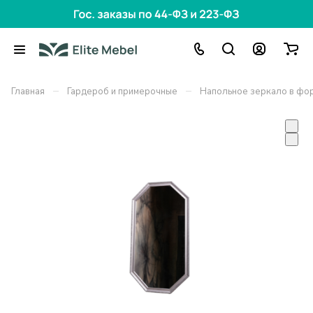
–
–
Главная
Гардероб и примерочные
Напольное зеркало в фо