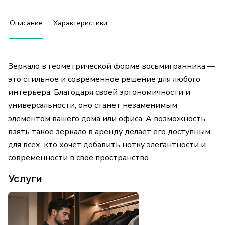
Описание
Характеристики
Зеркало в геометрической форме восьмигранника —
это стильное и современное решение для любого
интерьера. Благодаря своей эргономичности и
универсальности, оно станет незаменимым
элементом вашего дома или офиса. А возможность
взять такое зеркало в аренду делает его доступным
для всех, кто хочет добавить нотку элегантности и
современности в свое пространство.
Услуги