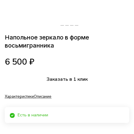
Напольное зеркало в форме
восьмигранника
6 500 ₽
Заказать в 1 клик
Характеристики
Описание
Есть в наличии