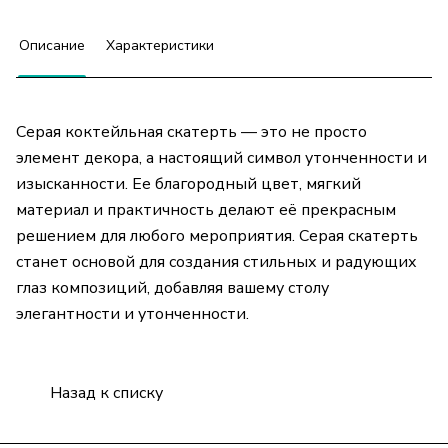
Описание
Характеристики
Серая коктейльная скатерть — это не просто
элемент декора, а настоящий символ утонченности и
изысканности. Ее благородный цвет, мягкий
материал и практичность делают её прекрасным
решением для любого мероприятия. Серая скатерть
станет основой для создания стильных и радующих
глаз композиций, добавляя вашему столу
элегантности и утонченности.
Назад к списку