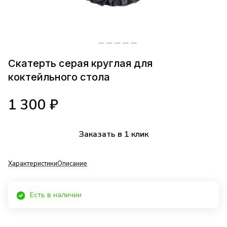
Скатерть серая круглая для
коктейльного стола
1 300 ₽
Заказать в 1 клик
Характеристики
Описание
Есть в наличии