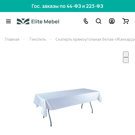
–
–
Главная
Текстиль
Скатерть прямоугольная белая «Жаккард