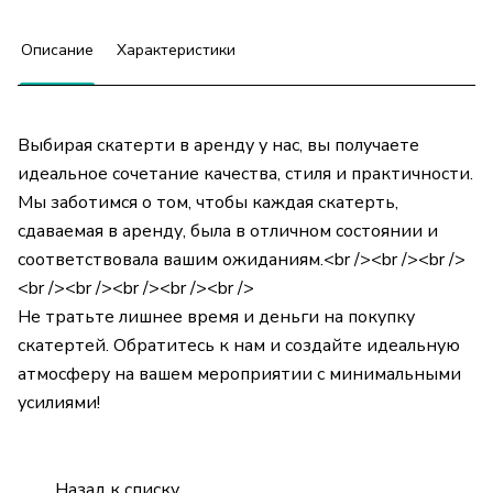
Описание
Характеристики
Выбирая скатерти в аренду у нас, вы получаете
идеальное сочетание качества, стиля и практичности.
Мы заботимся о том, чтобы каждая скатерть,
сдаваемая в аренду, была в отличном состоянии и
соответствовала вашим ожиданиям.<br /><br /><br />
<br /><br /><br /><br /><br />
Не тратьте лишнее время и деньги на покупку
скатертей. Обратитесь к нам и создайте идеальную
атмосферу на вашем мероприятии с минимальными
усилиями!
Назад к списку