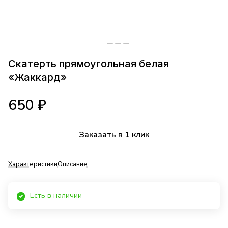
Скатерть прямоугольная белая
«Жаккард»
650 ₽
Заказать в 1 клик
Характеристики
Описание
Есть в наличии