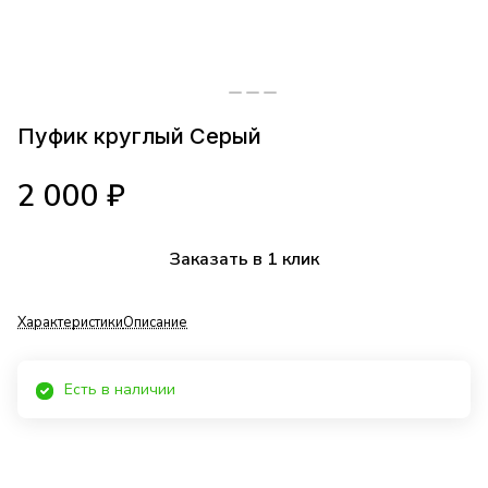
Пуфик круглый Серый
2 000 ₽
Заказать в 1 клик
Характеристики
Описание
Есть в наличии