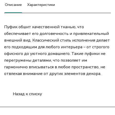
Описание
Характеристики
Пуфик обшит качественной тканью, что
обеспечивает его долговечность и привлекательный
внешний вид. Классический стиль исполнения делает
его подходящим для любого интерьера – от строгого
офисного до уютного домашнего. Такие пуфики не
перегружены деталями, что позволяет им
гармонично вписываться в любое пространство, не
отвлекая внимание от других элементов декора.
Назад к списку