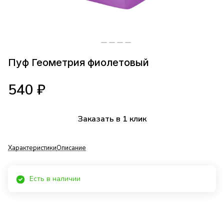
Пуф Геометрия фиолетовый
540 ₽
Заказать в 1 клик
Характеристики
Описание
Есть в наличии