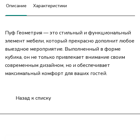
Описание
Характеристики
Пуф Геометрия — это стильный и функциональный
элемент мебели, который прекрасно дополнит любое
выездное мероприятие. Выполненный в форме
кубика, он не только привлекает внимание своим
современным дизайном, но и обеспечивает
максимальный комфорт для ваших гостей.
Назад к списку
Подписаться
на новости и акции