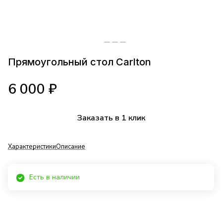
Прямоугольный стол Carlton
6 000 ₽
Заказать в 1 клик
Характеристики
Описание
Есть в наличии