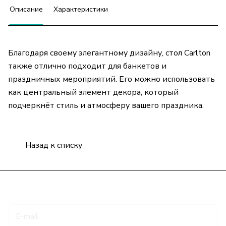
Описание
Характеристики
Благодаря своему элегантному дизайну, стол Carlton
также отлично подходит для банкетов и
праздничных мероприятий. Его можно использовать
как центральный элемент декора, который
подчеркнёт стиль и атмосферу вашего праздника.
Назад к списку
Подписаться
на новости и акции