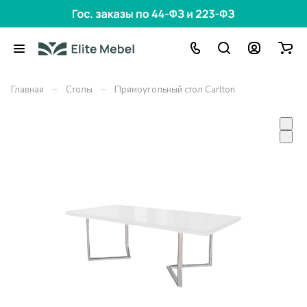
–
–
Главная
Столы
Прямоугольный стол Carlton