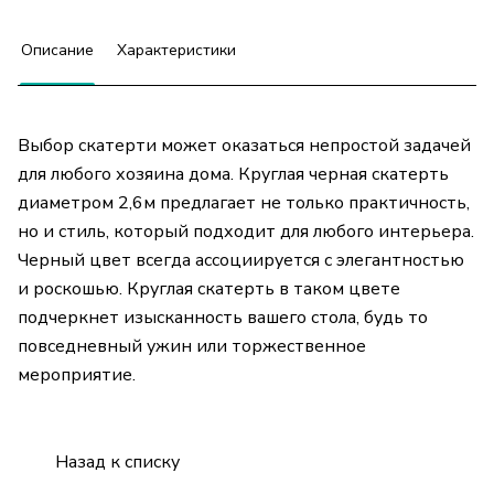
Описание
Характеристики
Выбор скатерти может оказаться непростой задачей
для любого хозяина дома. Круглая черная скатерть
диаметром 2,6м предлагает не только практичность,
но и стиль, который подходит для любого интерьера.
Черный цвет всегда ассоциируется с элегантностью
и роскошью. Круглая скатерть в таком цвете
подчеркнет изысканность вашего стола, будь то
повседневный ужин или торжественное
мероприятие.
Назад к списку