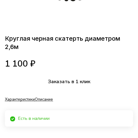
Круглая черная скатерть диаметром
2,6м
1 100 ₽
Заказать в 1 клик
Характеристики
Описание
Есть в наличии