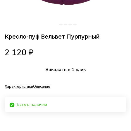
Кресло-пуф Вельвет Пурпурный
2 120 ₽
Заказать в 1 клик
Характеристики
Описание
Есть в наличии