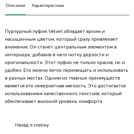
Описание
Характеристики
Пурпурный пуфик Velvet обладает ярким и
насыщенным цветом, который сразу привлекает
внимание. Он станет центральным элементом в
интерьере, добавив в него нотку дерзости и
оригинальности. Этот пуфик не только красив, но и
удобен. Его можно легко перемещать и использовать
в разных местах. Одним из главных преимуществ
является его невероятная мягкость. Это достигается
использованием качественного текстиля, который
обеспечивает высокий уровень комфорта.
Назад к списку