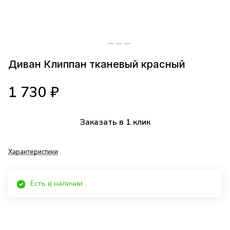
Диван Клиппан тканевый красный
1 730 ₽
Заказать в 1 клик
Характеристики
Есть в наличии