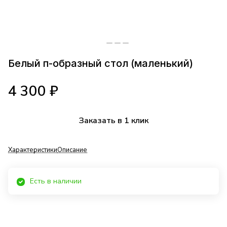
Белый п-образный стол (маленький)
4 300 ₽
Заказать в 1 клик
Характеристики
Описание
Есть в наличии