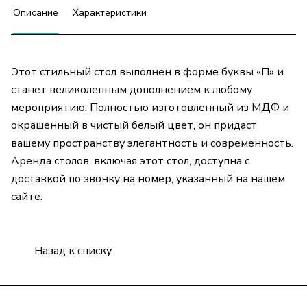
Описание
Характеристики
Этот стильный стол выполнен в форме буквы «П» и
станет великолепным дополнением к любому
мероприятию. Полностью изготовленный из МДФ и
окрашенный в чистый белый цвет, он придаст
вашему пространству элегантность и современность.
Аренда столов, включая этот стол, доступна с
доставкой по звонку на номер, указанный на нашем
сайте.
Назад к списку