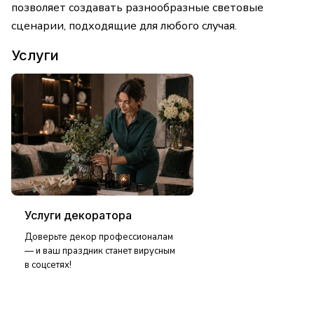
позволяет создавать разнообразные световые
сценарии, подходящие для любого случая.
Услуги
Услуги декоратора
Доверьте декор профессионалам
— и ваш праздник станет вирусным
в соцсетях!