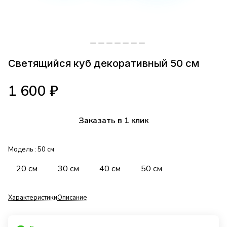
Светящийся куб декоративный 50 см
1 600 ₽
Заказать в 1 клик
Модель :
50 см
20 см
30 см
40 см
50 см
Характеристики
Описание