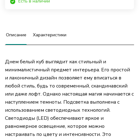
Есть в наличии
Описание
Характеристики
Днем белый куб выглядит как стильный и
минималистичный предмет интерьера. Его простой
и лаконичный дизайн позволяет ему вписаться в
любой стиль, будь то современный, скандинавский
или даже лофт. Однако настоящая магия начинается с
наступлением темноты. Подсветка выполнена с
использованием светодиодных технологий.
Светодиоды (LED) обеспечивают яркое и
равномерное освещение, которое можно
настраивать по цвету и интенсивности. Это