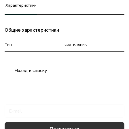
Характеристики
Общие характеристики
светильник
Тип
Назад к списку
Подписаться
на новости и акции
Подписаться