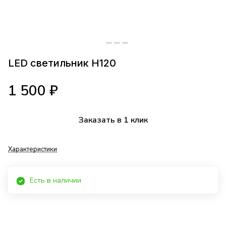
LED cветильник H120
1 500 ₽
Заказать в 1 клик
Характеристики
Есть в наличии