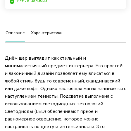
Есть в наличии
Описание
Характеристики
Днём шар выглядит как стильный и
минималистичный предмет интерьера. Его простой
и лаконичный дизайн позволяет ему вписаться в
любой стиль, будь то современный, скандинавский
или даже лофт. Однако настоящая магия начинается с
наступлением темноты. Подсветка выполнена с
использованием светодиодных технологий.
Светодиоды (LED) обеспечивают яркое и
равномерное освещение, которое можно
настраивать по цвету и интенсивности. Это