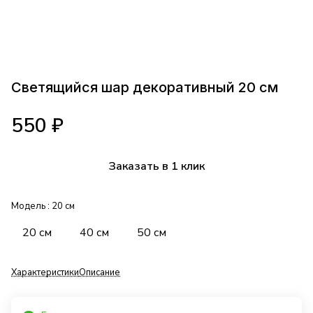
Светящийся шар декоративный 20 см
550 ₽
Заказать в 1 клик
Модель :
20 см
20 см
40 см
50 см
Характеристики
Описание