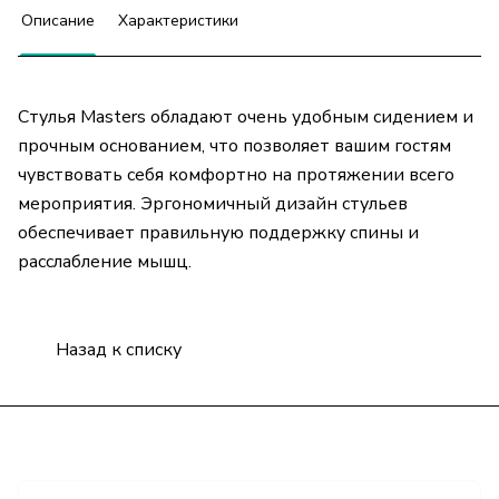
Описание
Характеристики
Стулья Masters обладают очень удобным сидением и
прочным основанием, что позволяет вашим гостям
чувствовать себя комфортно на протяжении всего
мероприятия. Эргономичный дизайн стульев
обеспечивает правильную поддержку спины и
расслабление мышц.
Назад к списку
Подписаться
на новости и акции