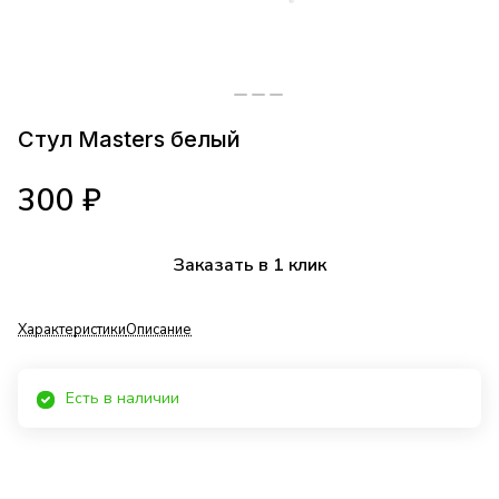
Стул Masters белый
300 ₽
Заказать в 1 клик
Характеристики
Описание
Есть в наличии