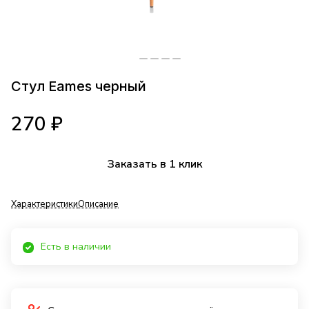
Стул Eames черный
270 ₽
Заказать в 1 клик
Характеристики
Описание
Есть в наличии