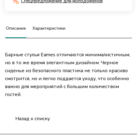
Спецпредложение для молодожёнов
Описание
Характеристики
Барные стулья Eames отличаются минималистичным,
но в то же время элегантным дизайном. Черное
сиденье из безопасного пластика не только красиво
смотрится, но и легко поддается уходу, что особенно
важно для мероприятий с большим количеством
гостей.
Назад к списку