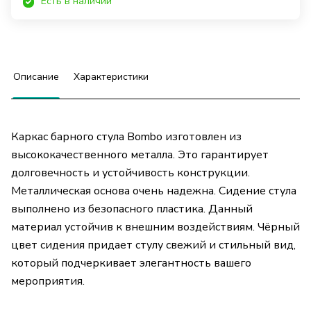
Есть в наличии
Описание
Характеристики
Каркас барного стула Bombo изготовлен из
высококачественного металла. Это гарантирует
долговечность и устойчивость конструкции.
Металлическая основа очень надежна. Сидение стула
выполнено из безопасного пластика. Данный
материал устойчив к внешним воздействиям. Чёрный
цвет сидения придает стулу свежий и стильный вид,
который подчеркивает элегантность вашего
мероприятия.