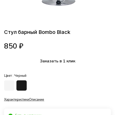
Стул барный Bombo Black
850 ₽
Заказать в 1 клик
Цвет :
Черный
Характеристики
Описание