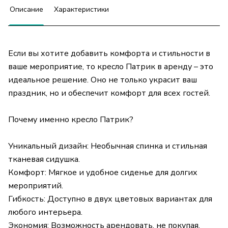
Описание
Характеристики
Если вы хотите добавить комфорта и стильности в
ваше мероприятие, то кресло Патрик в аренду – это
идеальное решение. Оно не только украсит ваш
праздник, но и обеспечит комфорт для всех гостей.
Почему именно кресло Патрик?
Уникальный дизайн: Необычная спинка и стильная
тканевая сидушка.
Комфорт: Мягкое и удобное сиденье для долгих
мероприятий.
Гибкость: Доступно в двух цветовых вариантах для
любого интерьера.
Экономия: Возможность арендовать, не покупая.