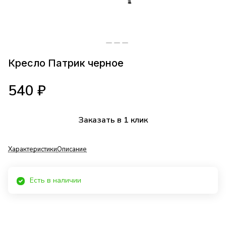
Кресло Патрик черное
540 ₽
Заказать в 1 клик
Характеристики
Описание
Есть в наличии