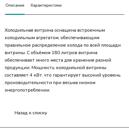
Описание
Характеристики
Холодильная витрина оснащена встроенным
холодильным агрегатом, обеспечивающим
правильное распределение холода по всей площади
витрины. С объёмом 180 литров витрина
обеспечивает много места для хранения разной
продукции. Мощность холодильной витрины
составляет 4 кВт, что гарантирует высокий уровень
производительности при весьма низком
энергопотреблении.
Назад к списку