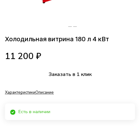
Холодильная витрина 180 л 4 кВт
11 200 ₽
Заказать в 1 клик
Характеристики
Описание
Есть в наличии