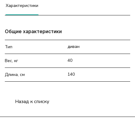
Характеристики
Общие характеристики
диван
Тип
40
Вес, кг
140
Длина, см
Назад к списку
Подписаться
на новости и акции