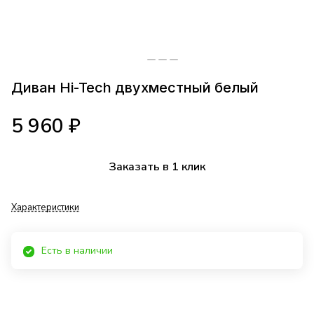
Диван Hi-Tech двухместный белый
5 960 ₽
Заказать в 1 клик
Характеристики
Есть в наличии