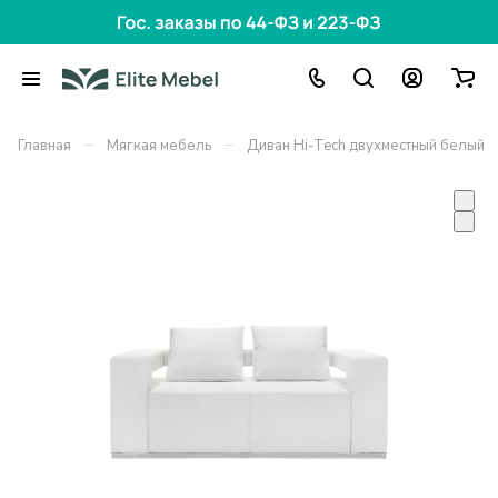
–
–
Главная
Мягкая мебель
Диван Hi-Tech двухместный белый