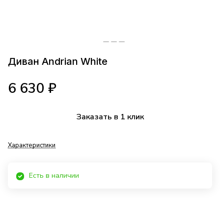
Диван Andrian White
6 630 ₽
Заказать в 1 клик
Характеристики
Есть в наличии