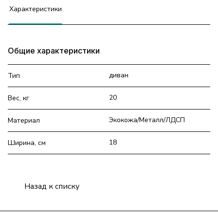
Характеристики
Общие характеристики
диван
Тип
20
Вес, кг
Экокожа/Металл/ЛДСП
Материал
18
Ширина, см
Назад к списку