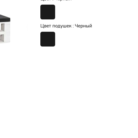
Цвет подушек :
Черный