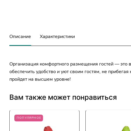
Описание
Характеристики
Организация комфортного размещения гостей — это ва
обеспечить удобство и уют своим гостям, не прибега
пройдет на высшем уровне!
Вам также может понравиться
ПОПУЛЯРНОЕ