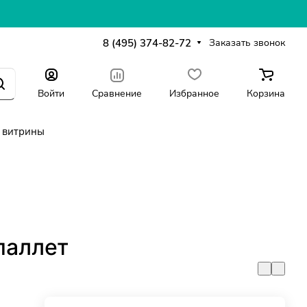
8 (495) 374-82-72
Заказать звонок
Войти
Сравнение
Избранное
Корзина
 витрины
паллет