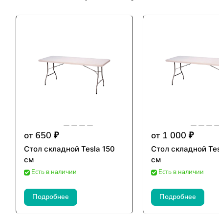
от 650 ₽
от 1 000 ₽
Стол складной Tesla 150
Стол складной Tes
см
см
Есть в наличии
Есть в наличии
Подробнее
Подробнее