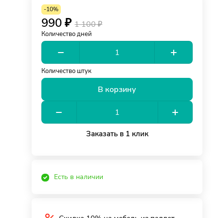
-10%
990 ₽
1 100 ₽
Количество дней
Количество штук
В корзину
Заказать в 1 клик
Есть в наличии