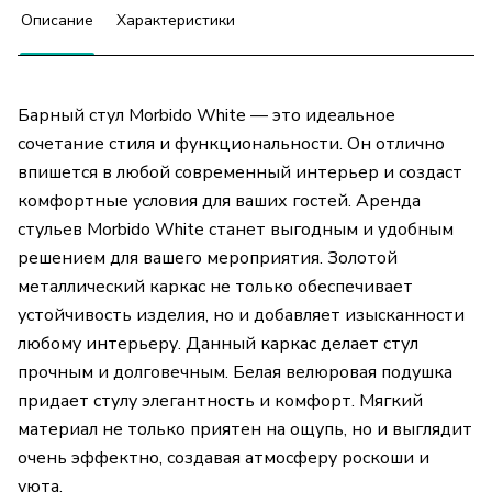
Описание
Характеристики
Барный стул Morbido White — это идеальное
сочетание стиля и функциональности. Он отлично
впишется в любой современный интерьер и создаст
комфортные условия для ваших гостей. Аренда
стульев Morbido White станет выгодным и удобным
решением для вашего мероприятия. Золотой
металлический каркас не только обеспечивает
устойчивость изделия, но и добавляет изысканности
любому интерьеру. Данный каркас делает стул
прочным и долговечным. Белая велюровая подушка
придает стулу элегантность и комфорт. Мягкий
материал не только приятен на ощупь, но и выглядит
очень эффектно, создавая атмосферу роскоши и
уюта.